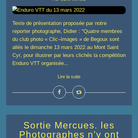
Texte de présentation proposée par notre
reporter photographe, Didier : "Quatre membres
du club photo « Clic–Images » de Begoux sont
allés le dimanche 13 mars 2022 au Mont Saint
Cyr, pour illustrer par leurs clichés la compétition
Enduro VTT organisée...
Lire la suite
Sortie Mercues. les
Photographes n'y ont