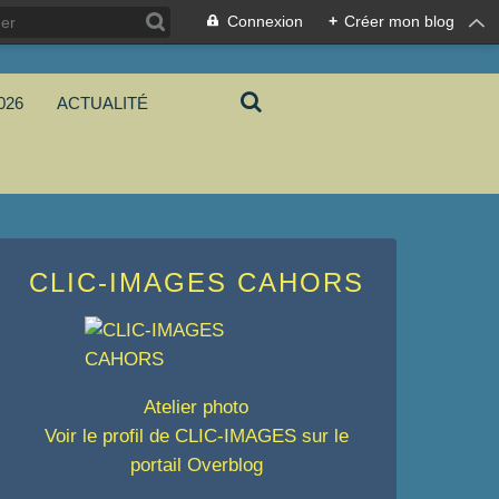
Connexion
+
Créer mon blog
026
ACTUALITÉ
CLIC-IMAGES CAHORS
Atelier photo
Voir le profil de
CLIC-IMAGES
sur le
portail Overblog