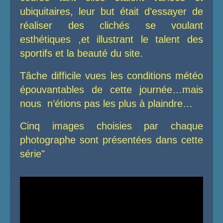
ubiquitaires, leur but était d’essayer de
réaliser des clichés se voulant
esthétiques ,et illustrant le talent des
sportifs et la beauté du site.
Tâche difficile vues les conditions météo
épouvantables de cette journée…mais
nous n’étions pas les plus à plaindre…
Cinq images choisies par chaque
photographe sont présentées dans cette
série"