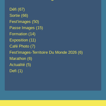
Défi
(67)
Sortie
(66)
Fest'images
(50)
Passe Images
(15)
Formation
(14)
Exposition
(11)
Café Photo
(7)
Fest'images-Territoire Du Monde 2026
(6)
Marathon
(6)
Actualité
(5)
Defi
(1)