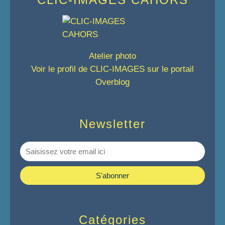
Atelier photo
Voir le profil de
CLIC-IMAGES
sur le portail
Overblog
Newsletter
Catégories