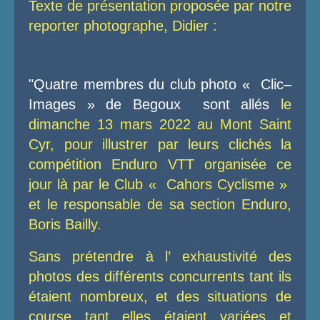
Texte de présentation proposée par notre
reporter photographe, Didier :
"Quatre membres du club photo « Clic–
Images » de Begoux sont allés
le
dimanche 13 mars 2022 au Mont Saint
Cyr, pour illustrer par leurs clichés la
compétition Enduro VTT organisée ce
jour là par le Club « Cahors Cyclisme »
et le responsable de sa section Enduro,
Boris Bailly.
Sans prétendre à l’ exhaustivité des
photos des différents concurrents tant ils
étaient nombreux, et des situations de
course tant elles étaient variées et