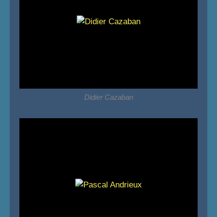
Didier Cazaban