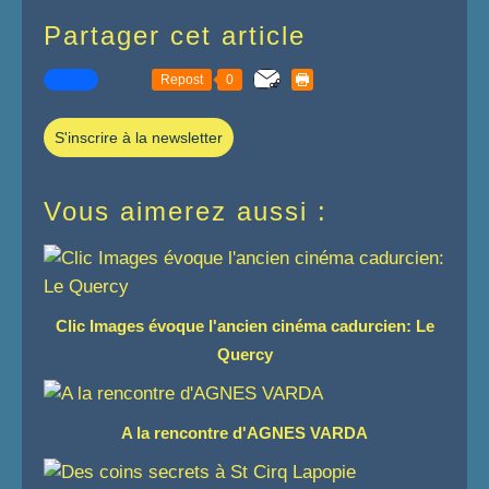
Partager cet article
Repost
0
S'inscrire à la newsletter
Vous aimerez aussi :
Clic Images évoque l'ancien cinéma cadurcien: Le
Quercy
A la rencontre d'AGNES VARDA