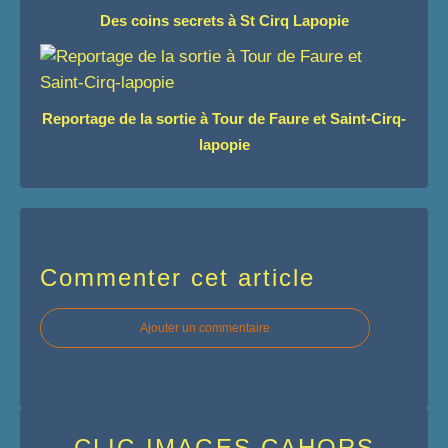
Des coins secrets à St Cirq Lapopie
Reportage de la sortie à Tour de Faure et Saint-Cirq-
lapopie
Commenter cet article
Ajouter un commentaire
CLIC-IMAGES CAHORS