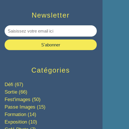
Newsletter
Catégories
Défi
(67)
Sortie
(66)
Fest'images
(50)
Passe Images
(15)
Formation
(14)
Exposition
(10)