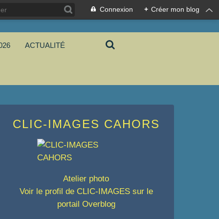
Connexion
+
Créer mon blog
026
ACTUALITÉ
CLIC-IMAGES CAHORS
Atelier photo
Voir le profil de
CLIC-IMAGES
sur le
portail Overblog