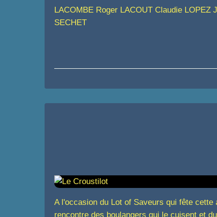
LACOMBE Roger LACOUT Claudie LOPEZ Je
SECHET
A l'occasion du Lot of Saveurs qui fête cette
rencontre des boulangers qui le cuisent et du