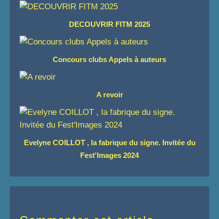
DECOUVRIR FITM 2025
Concours clubs Appels à auteurs
A revoir
Evelyne COILLOT , la fabrique du signe. Invitée du
Fest'Images 2024