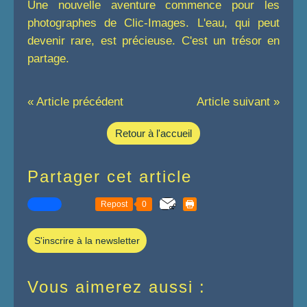
Une nouvelle aventure commence pour les
photographes de Clic-Images. L'eau, qui peut
devenir rare, est précieuse. C'est un trésor en
partage.
« Article précédent
Article suivant »
Retour à l'accueil
Partager cet article
Repost
0
S'inscrire à la newsletter
Vous aimerez aussi :