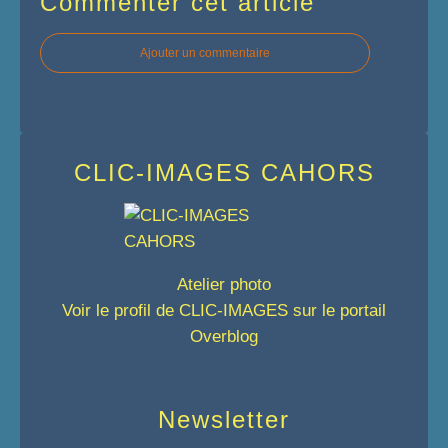
Commenter cet article
Ajouter un commentaire
CLIC-IMAGES CAHORS
Atelier photo
Voir le profil de
CLIC-IMAGES
sur le portail
Overblog
Newsletter