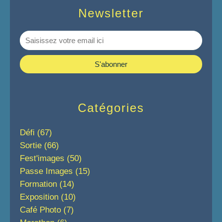
Newsletter
Catégories
Défi
(67)
Sortie
(66)
Fest'images
(50)
Passe Images
(15)
Formation
(14)
Exposition
(10)
Café Photo
(7)