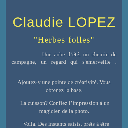
Claudie LOPEZ
"Herbes folles"
Une aube d’été, un chemin de
campagne, un regard qui s'émerveille .
Ajoutez-y une pointe de créativité. Vous
obtenez la base.
La cuisson? Confiez l’impression à un
magicien de la photo.
Voilà. Des instants saisis, prêts à être