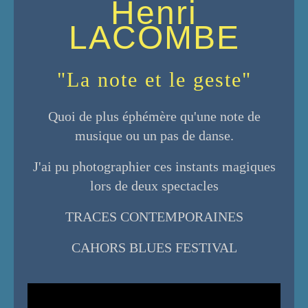
Henri
LACOMBE
"La note et le geste"
Quoi de plus éphémère qu'une note de
musique ou un pas de danse.
J'ai pu photographier ces instants magiques
lors de deux spectacles
TRACES CONTEMPORAINES
CAHORS BLUES FESTIVAL