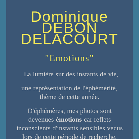
Dominique
DEBON
DELACOURT
"Emotions"
La lumière sur des instants de vie,
une représentation de l'éphémérité,
thème de cette année.
D'éphémères, mes photos sont
devenues
émotions
car reflets
inconscients d'instants sensibles vécus
lors de cette période de recherche.