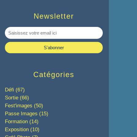
Newsletter
Catégories
Défi
(67)
Sortie
(66)
Fest'images
(50)
Passe Images
(15)
Formation
(14)
Exposition
(10)