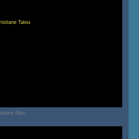
istiane Talou