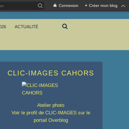
Connexion
+
Créer mon blog
026
ACTUALITÉ
CLIC-IMAGES CAHORS
Atelier photo
Voir le profil de
CLIC-IMAGES
sur le
portail Overblog