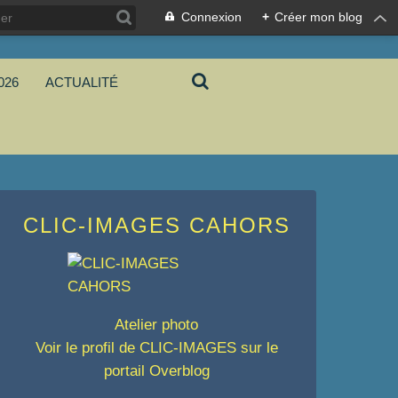
Connexion
+
Créer mon blog
026
ACTUALITÉ
CLIC-IMAGES CAHORS
Atelier photo
Voir le profil de
CLIC-IMAGES
sur le
portail Overblog