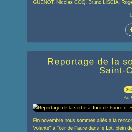
GUENOT, Nicolas COQ, Bruno LISCIA, Roge
L
Reportage de la so
Saint-C
04.
Par
Fin novembre nous sommes allés à la rencon
Volante" à Tour de Faure dans le Lot, plein d