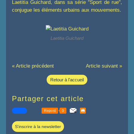
Laetitia Guichard, dans sa série "Sport de rue",
conjugue les éléments urbains aux mouvements.
Laetitia Guichard
« Article précédent
Article suivant »
Retour à l'accueil
Partager cet article
Repost
0
S'inscrire à la newsletter