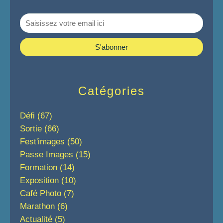
Catégories
Défi
(67)
Sortie
(66)
Fest'images
(50)
Passe Images
(15)
Formation
(14)
Exposition
(10)
Café Photo
(7)
Marathon
(6)
Actualité
(5)