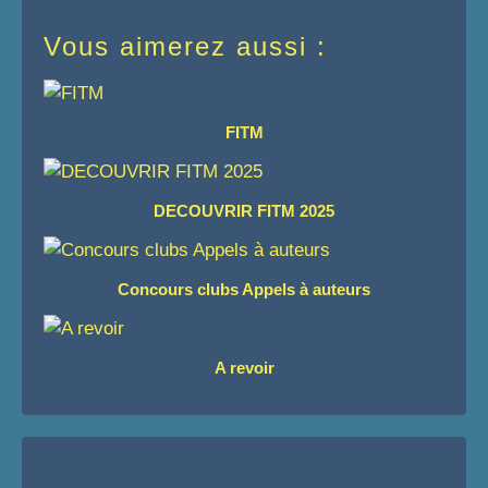
Vous aimerez aussi :
FITM
DECOUVRIR FITM 2025
Concours clubs Appels à auteurs
A revoir