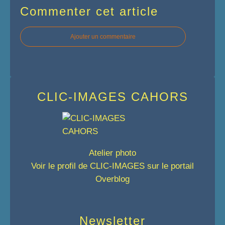
Commenter cet article
Ajouter un commentaire
CLIC-IMAGES CAHORS
Atelier photo
Voir le profil de
CLIC-IMAGES
sur le portail
Overblog
Newsletter