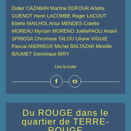
Didier CAZABAN Martine DUFOUR Arlette
GUENOT Henri LACOMBE Roger LACOUT
Eliette MAILHOL Artur MENDES Colette
MOREAU Myriam MORENO JoëllePAOLI André
SPINOSA Christiane TALOU Liliane VIGUIE
Pascal ANDRIEUX Michel BALTAZAR Mireille
BAUMET Dominique BIRY
Lire la suite
Du ROUGE dans le
quartier de TERRE-
ROUGE