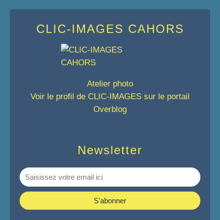
CLIC-IMAGES CAHORS
Atelier photo
Voir le profil de
CLIC-IMAGES
sur le portail
Overblog
Newsletter