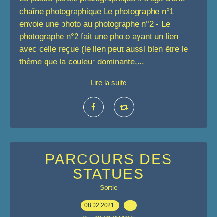
chaîne photographique Le photographe n°1
envoie une photo au photographe n°2 - Le
photographe n°2 fait une photo ayant un lien
avec celle reçue (le lien peut aussi bien être le
thème que la couleur dominante,...
Lire la suite
PARCOURS DES
STATUES
Sortie
08.02.2021
…