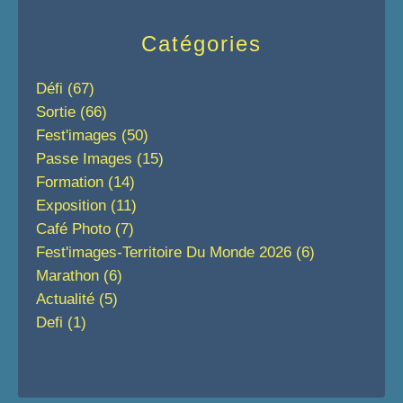
Catégories
Défi
(67)
Sortie
(66)
Fest'images
(50)
Passe Images
(15)
Formation
(14)
Exposition
(11)
Café Photo
(7)
Fest'images-Territoire Du Monde 2026
(6)
Marathon
(6)
Actualité
(5)
Defi
(1)