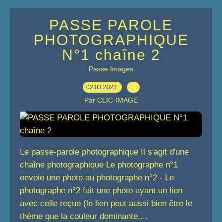
PASSE PAROLE
PHOTOGRAPHIQUE
N°1 chaîne 2
Passe Images
02.03.2021
…
Par CLIC-IMAGE
Le passe-parole photographique Il s'agit d'une
chaîne photographique Le photographe n°1
envoie une photo au photographe n°2 - Le
photographe n°2 fait une photo ayant un lien
avec celle reçue (le lien peut aussi bien être le
thème que la couleur dominante,...