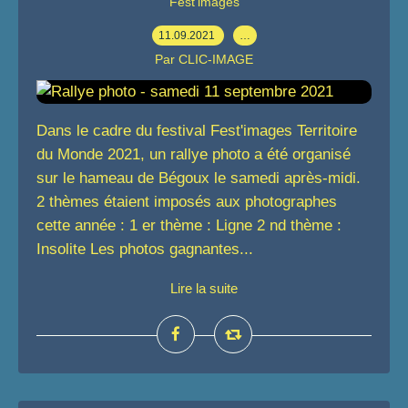
Fest'images
11.09.2021
…
Par CLIC-IMAGE
Dans le cadre du festival Fest'images Territoire
du Monde 2021, un rallye photo a été organisé
sur le hameau de Bégoux le samedi après-midi.
2 thèmes étaient imposés aux photographes
cette année : 1 er thème : Ligne 2 nd thème :
Insolite Les photos gagnantes...
Lire la suite