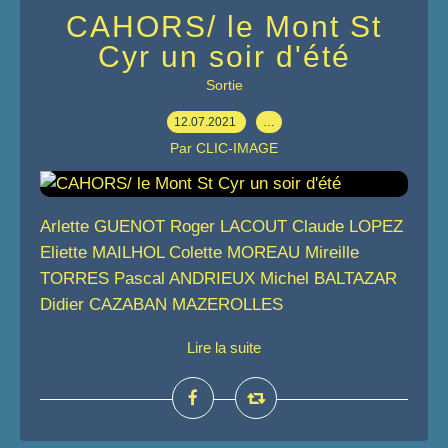
CAHORS/ le Mont St
Cyr un soir d'été
Sortie
12.07.2021
…
Par CLIC-IMAGE
Arlette GUENOT Roger LACOUT Claude LOPEZ
Eliette MAILHOL Colette MOREAU Mireille
TORRES Pascal ANDRIEUX Michel BALTAZAR
Didier CAZABAN MAZEROLLES
Lire la suite