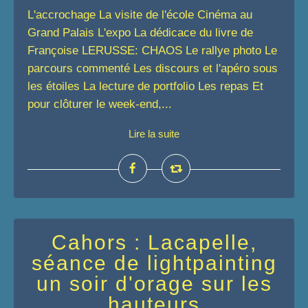
L'accrochage La visite de l'école Cinéma au
Grand Palais L'expo La dédicace du livre de
Françoise LERUSSE: CHAOS Le rallye photo Le
parcours commenté Les discours et l'apéro sous
les étoiles La lecture de portfolio Les repas Et
pour clôturer le week-end,...
Lire la suite
Cahors : Lacapelle,
séance de lightpainting
un soir d'orage sur les
hauteurs