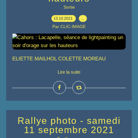
Sortie
13.10.2021
…
Par CLIC-IMAGE
ELIETTE MAILHOL COLETTE MOREAU
Lire la suite
Rallye photo - samedi
11 septembre 2021