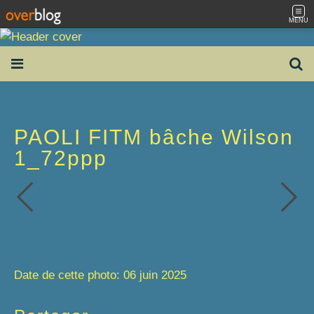
MENU
PAOLI FITM bâche Wilson
1_72ppp
Date de cette photo: 06 juin 2025