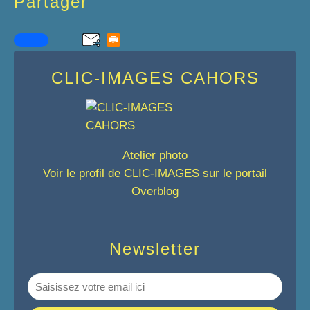
Partager
CLIC-IMAGES CAHORS
Atelier photo
Voir le profil de
CLIC-IMAGES
sur le portail
Overblog
Newsletter