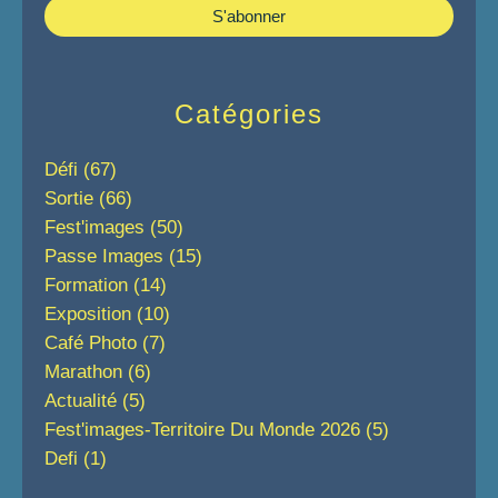
Catégories
Défi
(67)
Sortie
(66)
Fest'images
(50)
Passe Images
(15)
Formation
(14)
Exposition
(10)
Café Photo
(7)
Marathon
(6)
Actualité
(5)
Fest'images-Territoire Du Monde 2026
(5)
Defi
(1)