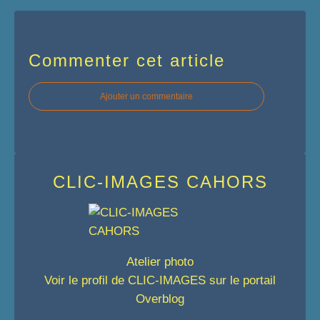
Commenter cet article
Ajouter un commentaire
CLIC-IMAGES CAHORS
Atelier photo
Voir le profil de
CLIC-IMAGES
sur le portail
Overblog