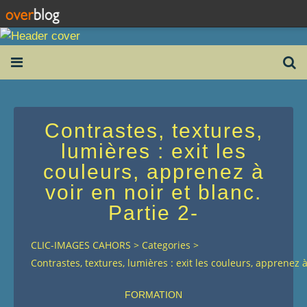
Contrastes, textures,
lumières : exit les
couleurs, apprenez à
voir en noir et blanc.
Partie 2-
CLIC-IMAGES CAHORS
>
Categories
>
Contrastes, textures, lumières : exit les couleurs, apprenez à 
FORMATION