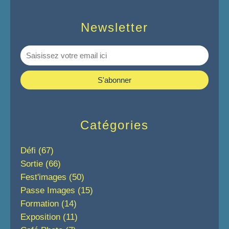
Newsletter
Catégories
Défi
(67)
Sortie
(66)
Fest'images
(50)
Passe Images
(15)
Formation
(14)
Exposition
(11)