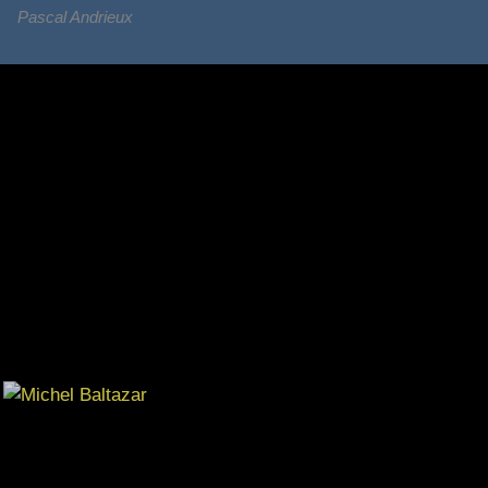
Pascal Andrieux