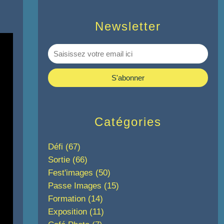
Newsletter
Catégories
Défi
(67)
Sortie
(66)
Fest'images
(50)
Passe Images
(15)
Formation
(14)
Exposition
(11)