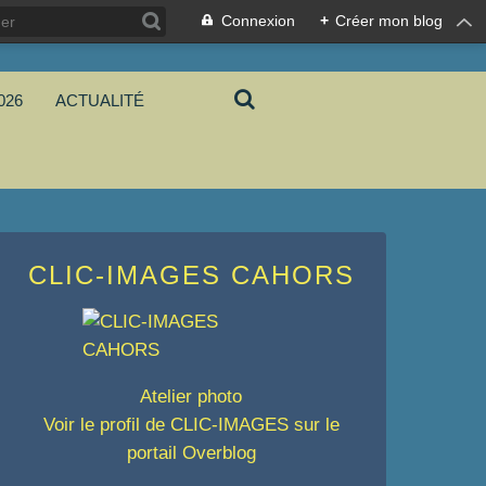
Connexion
+
Créer mon blog
026
ACTUALITÉ
CLIC-IMAGES CAHORS
Atelier photo
Voir le profil de
CLIC-IMAGES
sur le
portail Overblog