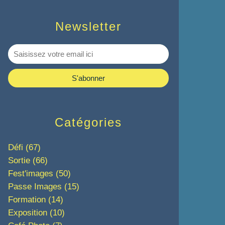
Newsletter
Catégories
Défi
(67)
Sortie
(66)
Fest'images
(50)
Passe Images
(15)
Formation
(14)
Exposition
(10)