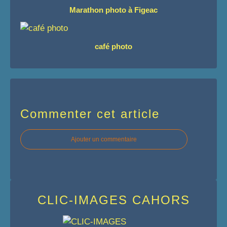
Marathon photo à Figeac
café photo
Commenter cet article
Ajouter un commentaire
CLIC-IMAGES CAHORS