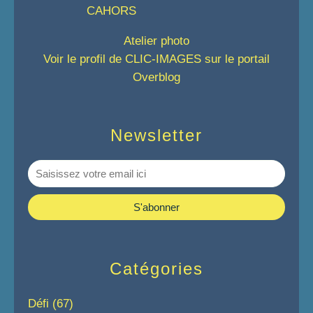
Atelier photo
Voir le profil de
CLIC-IMAGES
sur le portail
Overblog
Newsletter
Catégories
Défi
(67)