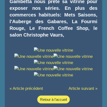
Gambetta nous prête sa vitrine pour
exposer nos séries. En plus des
commerces habituels: Mets Saisons,
l'Auberge des Gabares, La Fourmi
Rouge, Le French Coffee Shop, le
salon Christophe Vaurs,
« Article précédent
Article suivant »
Retour à l'accueil