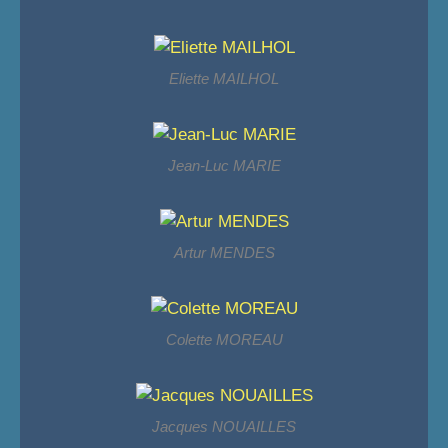
Eliette MAILHOL
Jean-Luc MARIE
Artur MENDES
Colette MOREAU
Jacques NOUAILLES