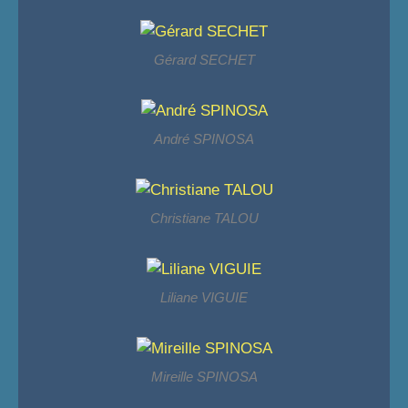
Gérard SECHET
André SPINOSA
Christiane TALOU
Liliane VIGUIE
Mireille SPINOSA