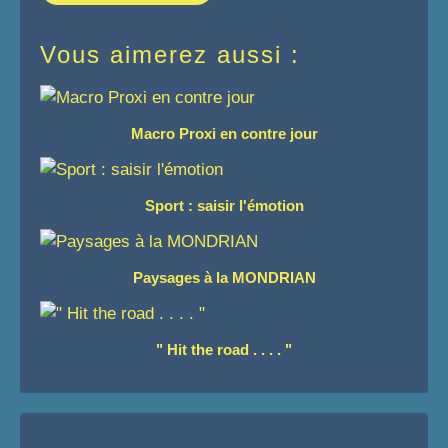
Vous aimerez aussi :
Macro Proxi en contre jour
Sport : saisir l'émotion
Paysages à la MONDRIAN
" Hit the road . . . . "