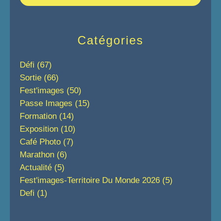
Catégories
Défi
(67)
Sortie
(66)
Fest'images
(50)
Passe Images
(15)
Formation
(14)
Exposition
(10)
Café Photo
(7)
Marathon
(6)
Actualité
(5)
Fest'images-Territoire Du Monde 2026
(5)
Defi
(1)