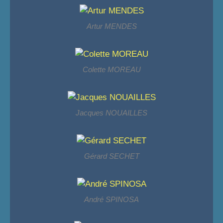
Artur MENDES
Colette MOREAU
Jacques NOUAILLES
Gérard SECHET
André SPINOSA