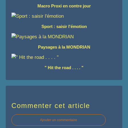
Macro Proxi en contre jour
Sport : saisir l'émotion
Paysages à la MONDRIAN
" Hit the road . . . . "
Commenter cet article
Ajouter un commentaire