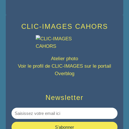
CLIC-IMAGES CAHORS
Atelier photo
Voir le profil de
CLIC-IMAGES
sur le portail
Overblog
Newsletter