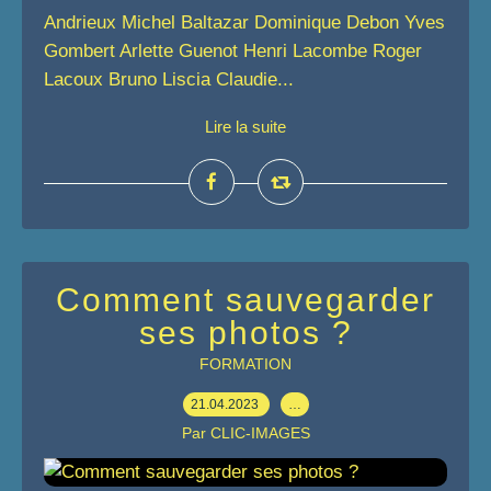
Andrieux Michel Baltazar Dominique Debon Yves
Gombert Arlette Guenot Henri Lacombe Roger
Lacoux Bruno Liscia Claudie...
Lire la suite
Comment sauvegarder
ses photos ?
FORMATION
21.04.2023
…
Par CLIC-IMAGES