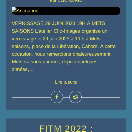
Par CLIC-IMAGE
VERNISSAGE 29 JUIN 2023 19H À METS
SAISONS L'atelier Clic-Images organise un
vernissage le 29 juin 2023 à 19 h à Mets
saisons, place de la Libération, Cahors. A cette
occasion, nous remercions chaleureusement
Mets saisons qui met, depuis quelques
années,...
Lire la suite
FITM 2022 :