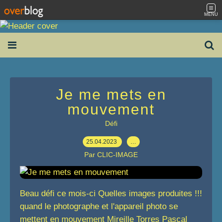
MENU
Je me mets en
mouvement
Défi
25.04.2023
…
Par CLIC-IMAGE
Beau défi ce mois-ci Quelles images produites !!!
quand le photographe et l'appareil photo se
mettent en mouvement Mireille Torres Pascal