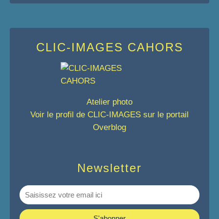
CLIC-IMAGES CAHORS
Atelier photo
Voir le profil de
CLIC-IMAGES
sur le portail
Overblog
Newsletter