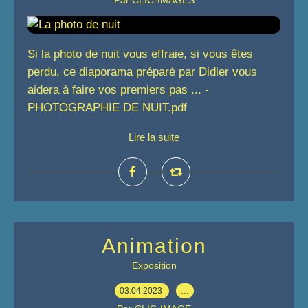
Par CLIC-IMAGES
Si la photo de nuit vous effraie, si vous êtes
perdu, ce diaporama préparé par Didier vous
aidera à faire vos premiers pas ... -
PHOTOGRAPHIE DE NUIT.pdf
Lire la suite
Animation
Exposition
03.04.2023
…