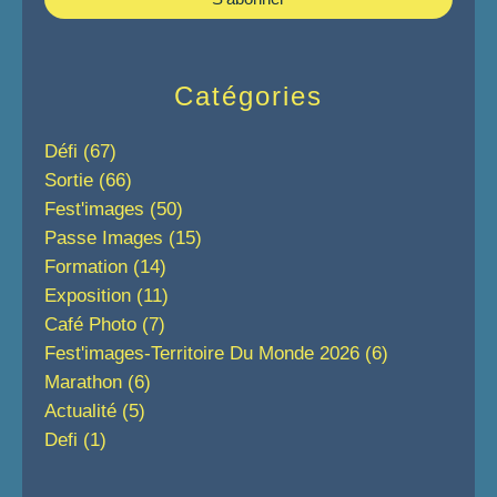
Catégories
Défi
(67)
Sortie
(66)
Fest'images
(50)
Passe Images
(15)
Formation
(14)
Exposition
(11)
Café Photo
(7)
Fest'images-Territoire Du Monde 2026
(6)
Marathon
(6)
Actualité
(5)
Defi
(1)