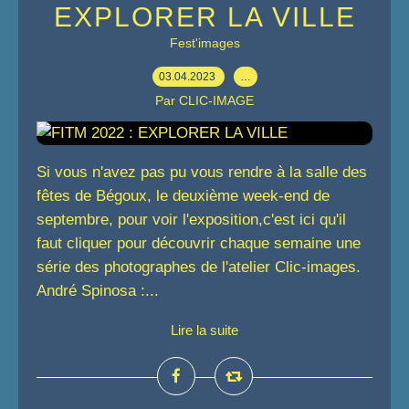
EXPLORER LA VILLE
Fest'images
03.04.2023
…
Par CLIC-IMAGE
Si vous n'avez pas pu vous rendre à la salle des
fêtes de Bégoux, le deuxième week-end de
septembre, pour voir l'exposition,c'est ici qu'il
faut cliquer pour découvrir chaque semaine une
série des photographes de l'atelier Clic-images.
André Spinosa :...
Lire la suite