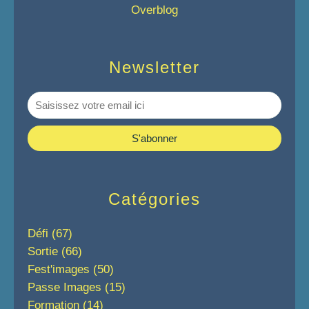
Overblog
Newsletter
Catégories
Défi
(67)
Sortie
(66)
Fest'images
(50)
Passe Images
(15)
Formation
(14)