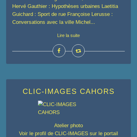
Hervé Gauthier : Hypothèses urbaines Laetitia
Guichard : Sport de rue Françoise Lerusse :
Conversations avec la ville Michel...
Lire la suite
CLIC-IMAGES CAHORS
Atelier photo
Voir le profil de
CLIC-IMAGES
sur le portail