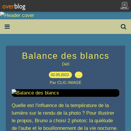
MENU
Balance des blancs
Défi
02.05.2022
…
Par CLIC-IMAGE
Quelle est l'influence de la température de la
lumière sur le rendu de la photo ? Pour illustrer
le propos, Bruno a choisi 2 photos: la quiétude
de l'aube et le bouillonnement de la vie nocturne.