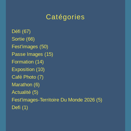
Catégories
Défi
(67)
Sortie
(66)
Fest'images
(50)
Passe Images
(15)
Formation
(14)
Exposition
(10)
Café Photo
(7)
Marathon
(6)
Actualité
(5)
Fest'images-Territoire Du Monde 2026
(5)
Defi
(1)