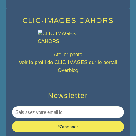
CLIC-IMAGES CAHORS
Atelier photo
Voir le profil de
CLIC-IMAGES
sur le portail
Overblog
Newsletter