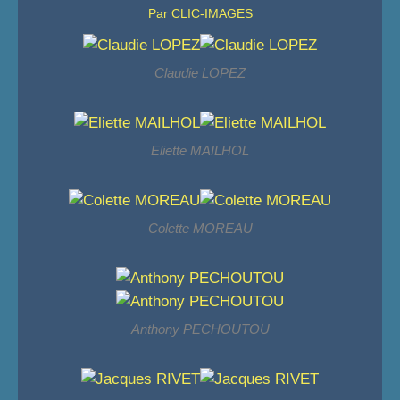
Par CLIC-IMAGES
Claudie LOPEZ
Eliette MAILHOL
Colette MOREAU
Anthony PECHOUTOU