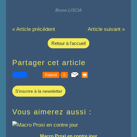
Bruno LISCIA
« Article précédent
Article suivant »
Retour à l'accueil
Partager cet article
Repost
0
S'inscrire à la newsletter
Vous aimerez aussi :
Macro Proxi en contre jour