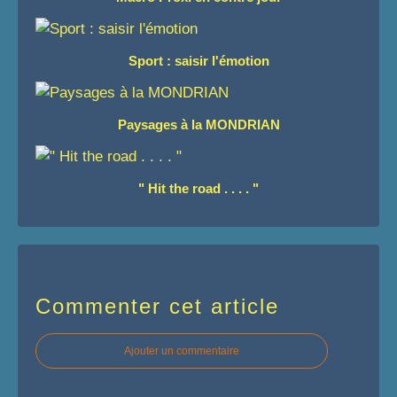
Sport : saisir l'émotion
Paysages à la MONDRIAN
" Hit the road . . . . "
Commenter cet article
Ajouter un commentaire