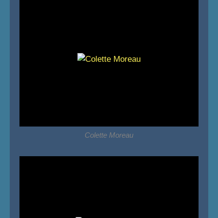
Colette Moreau