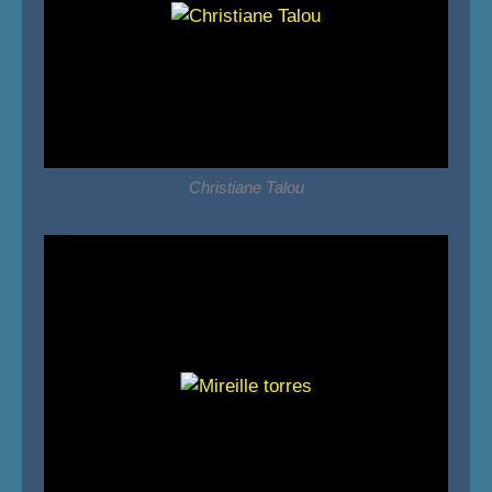
Christiane Talou