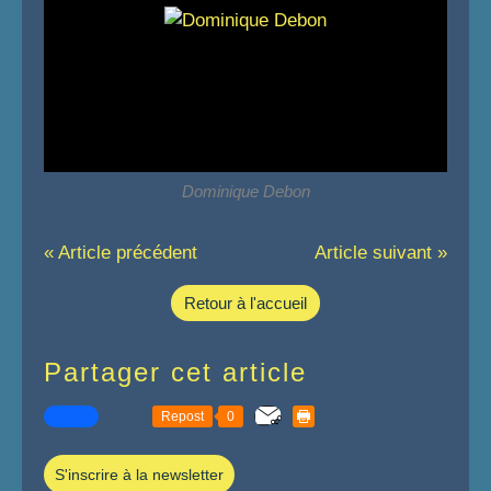
Dominique Debon
« Article précédent
Article suivant »
Retour à l'accueil
Partager cet article
Repost
0
S'inscrire à la newsletter