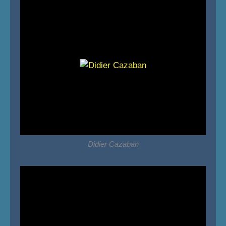
Didier Cazaban