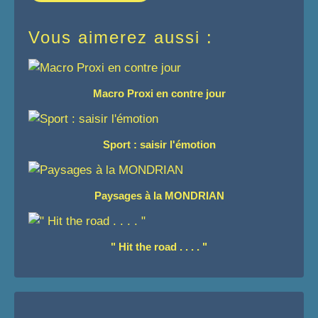
Vous aimerez aussi :
Macro Proxi en contre jour
Sport : saisir l'émotion
Paysages à la MONDRIAN
" Hit the road . . . . "