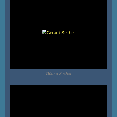
Gérard Sechet