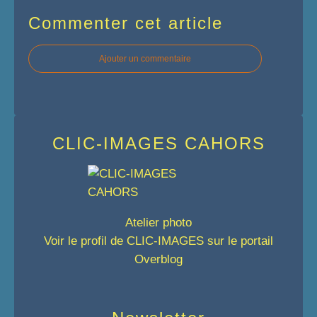
Commenter cet article
Ajouter un commentaire
CLIC-IMAGES CAHORS
Atelier photo
Voir le profil de
CLIC-IMAGES
sur le portail
Overblog