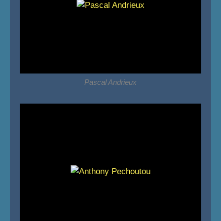
Pascal Andrieux