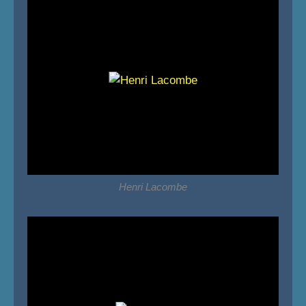
Henri Lacombe