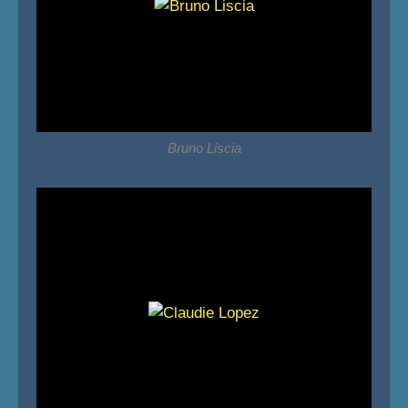
Bruno Liscia