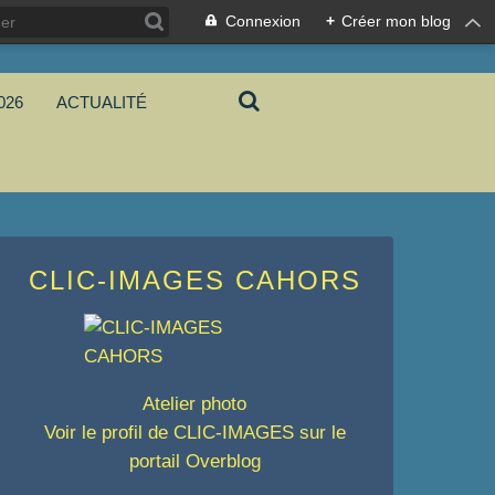
Connexion
+
Créer mon blog
026
ACTUALITÉ
CLIC-IMAGES CAHORS
Atelier photo
Voir le profil de
CLIC-IMAGES
sur le
portail Overblog