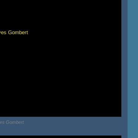
es Gombert