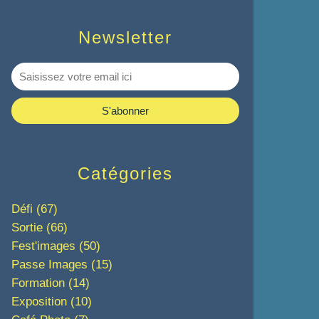
Newsletter
Catégories
Défi
(67)
Sortie
(66)
Fest'images
(50)
Passe Images
(15)
Formation
(14)
Exposition
(10)