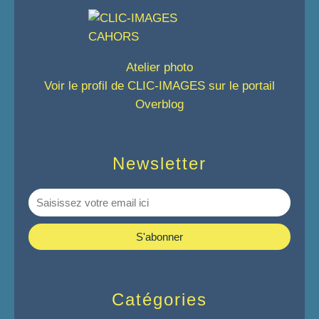
Atelier photo
Voir le profil de
CLIC-IMAGES
sur le portail
Overblog
Newsletter
Catégories