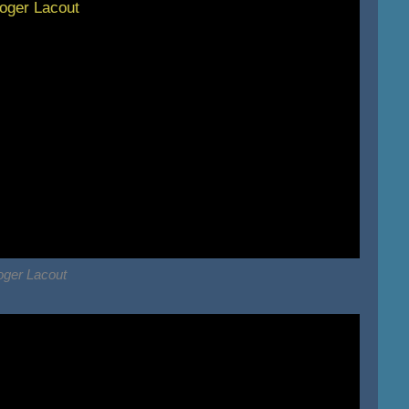
ger Lacout