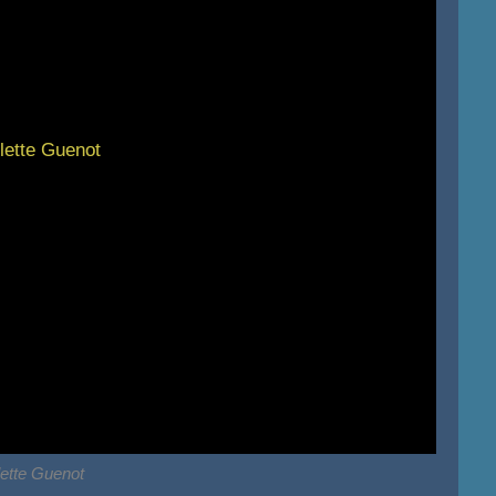
lette Guenot