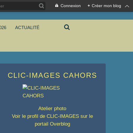
Connexion
+
Créer mon blog
026
ACTUALITÉ
CLIC-IMAGES CAHORS
Atelier photo
Voir le profil de
CLIC-IMAGES
sur le
portail Overblog