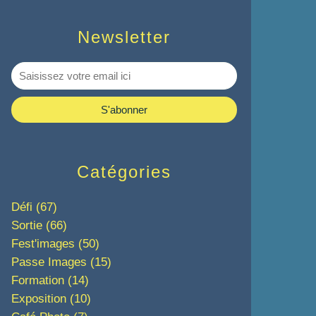
Newsletter
Catégories
Défi
(67)
Sortie
(66)
Fest'images
(50)
Passe Images
(15)
Formation
(14)
Exposition
(10)