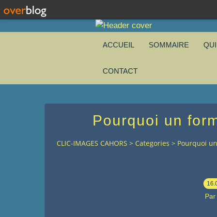
ACCUEIL
SOMMAIRE
QU
CONTACT
Pourquoi un form
CLIC-IMAGES CAHORS
>
Categories
>
Pourquoi un 
16.
Par