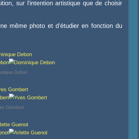
on, sur l'intention artistique que de choisir
une même photo et d'étudier en fonction du
inique Debon
es Gombert