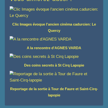
Clic Images évoque l'ancien cinéma cadurcien: Le
Quercy
A la rencontre d'AGNES VARDA
Des coins secrets à St Cirq Lapopie
Reportage de la sortie à Tour de Faure et Saint-Cirq-
lapopie