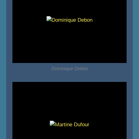
Dominique Debon