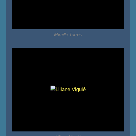
Mireille Torres