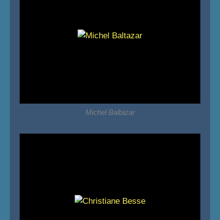
Michel Baltazar