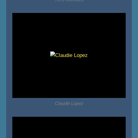
Claudie Lopez