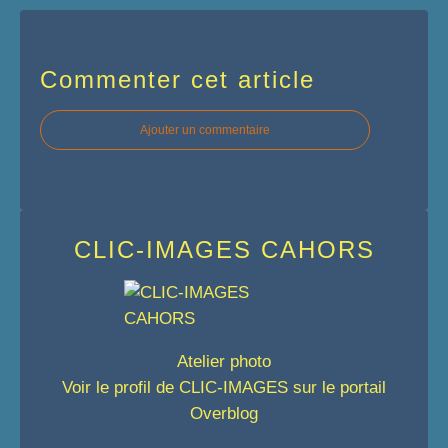
Commenter cet article
Ajouter un commentaire
CLIC-IMAGES CAHORS
Atelier photo
Voir le profil de
CLIC-IMAGES
sur le portail
Overblog