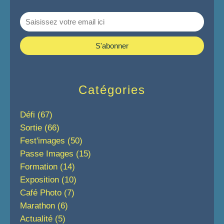
Catégories
Défi
(67)
Sortie
(66)
Fest'images
(50)
Passe Images
(15)
Formation
(14)
Exposition
(10)
Café Photo
(7)
Marathon
(6)
Actualité
(5)