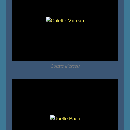
Colette Moreau