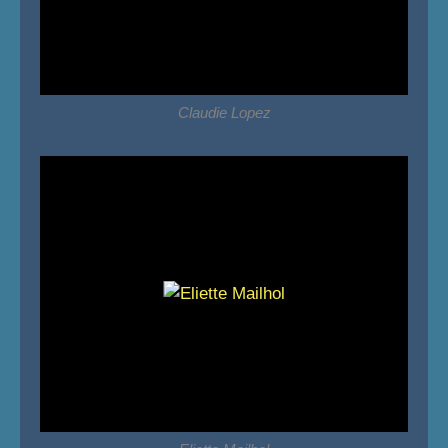
Claudie Lopez