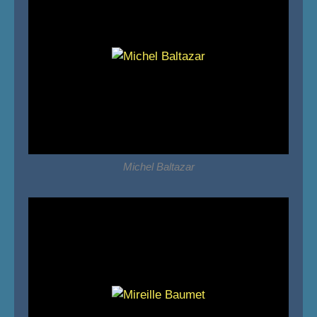
Michel Baltazar