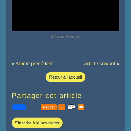
Mireille Baumet
« Article précédent
Article suivant »
Retour à l'accueil
Partager cet article
Repost
0
S'inscrire à la newsletter