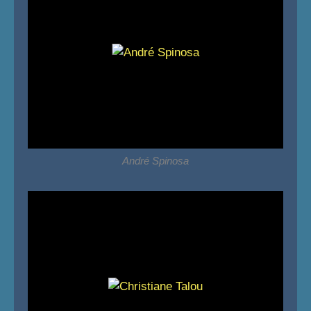
André Spinosa