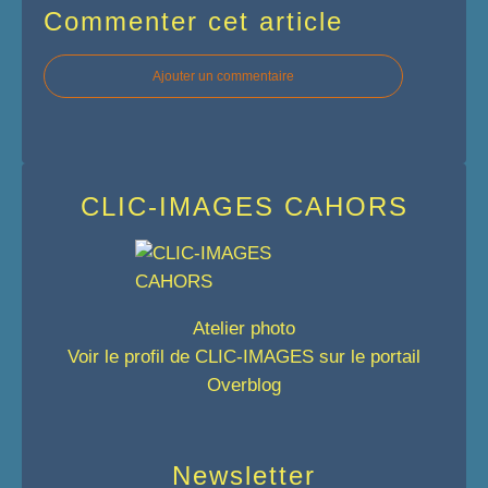
Commenter cet article
Ajouter un commentaire
CLIC-IMAGES CAHORS
Atelier photo
Voir le profil de
CLIC-IMAGES
sur le portail
Overblog
Newsletter