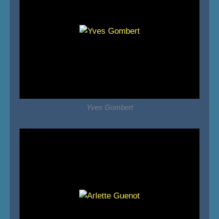
Yves Gombert