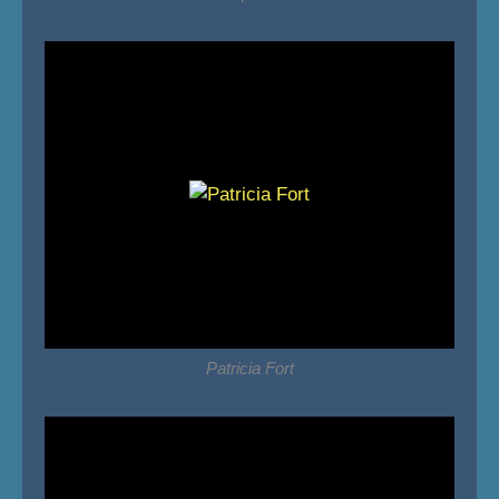
Patricia Fort