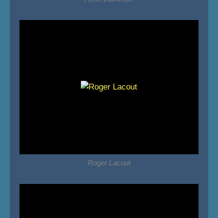
Roger Lacout