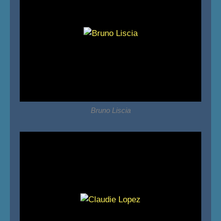
Bruno Liscia