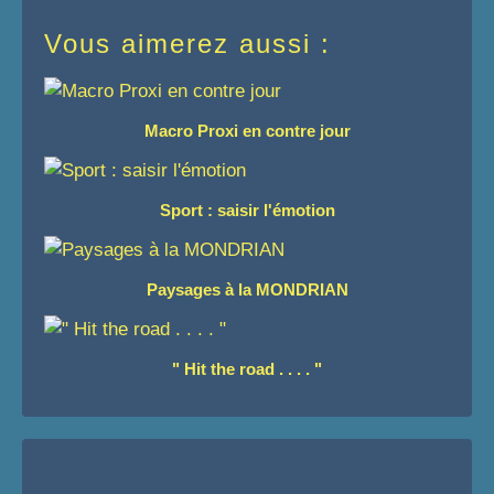
Vous aimerez aussi :
Macro Proxi en contre jour
Sport : saisir l'émotion
Paysages à la MONDRIAN
" Hit the road . . . . "