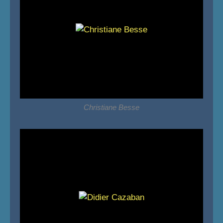
Christiane Besse