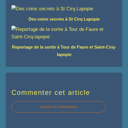
Des coins secrets à St Cirq Lapopie
Reportage de la sortie à Tour de Faure et Saint-Cirq-
lapopie
Commenter cet article
Ajouter un commentaire