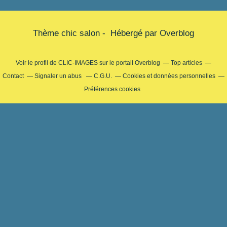
Thème chic salon - Hébergé par
Overblog
Voir le profil de
CLIC-IMAGES
sur le portail Overblog
Top articles
Contact
Signaler un abus
C.G.U.
Cookies et données personnelles
Préférences cookies