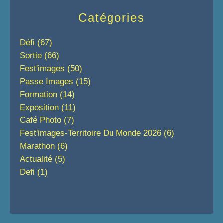
Catégories
Défi
(67)
Sortie
(66)
Fest'images
(50)
Passe Images
(15)
Formation
(14)
Exposition
(11)
Café Photo
(7)
Fest'images-Territoire Du Monde 2026
(6)
Marathon
(6)
Actualité
(5)
Defi
(1)