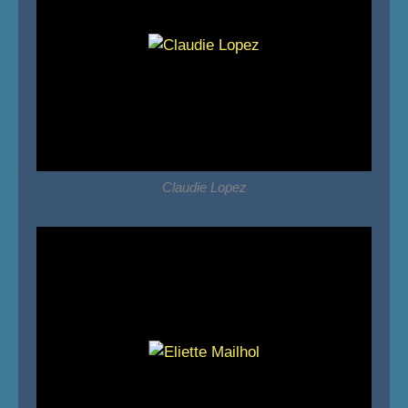
Claudie Lopez