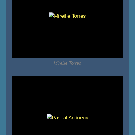
Mireille Torres