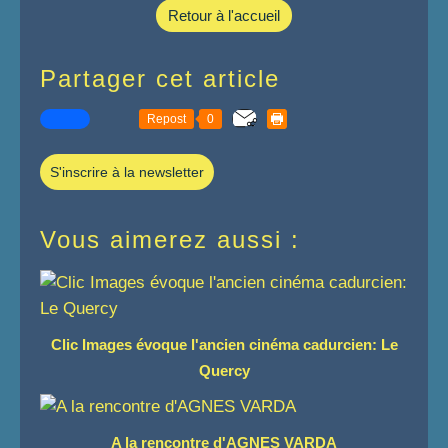
Retour à l'accueil
Partager cet article
Repost
0
S'inscrire à la newsletter
Vous aimerez aussi :
Clic Images évoque l'ancien cinéma cadurcien: Le
Quercy
A la rencontre d'AGNES VARDA