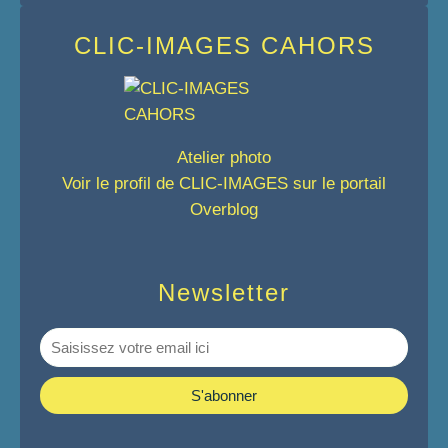
CLIC-IMAGES CAHORS
Atelier photo
Voir le profil de
CLIC-IMAGES
sur le portail
Overblog
Newsletter