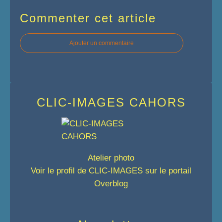
Commenter cet article
Ajouter un commentaire
CLIC-IMAGES CAHORS
Atelier photo
Voir le profil de
CLIC-IMAGES
sur le portail
Overblog