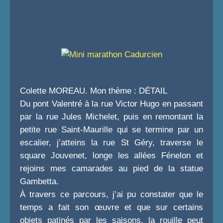
Colette MOREAU. Mon thème : DÉTAIL
Du pont Valentré à la rue Victor Hugo en passant
par la rue Jules Michelet, puis en remontant la
petite rue Saint-Maurille qui se termine par un
escalier, j’atteins la rue St Géry, traverse le
square Jouvenet, longe les allées Fénelon et
rejoins mes camarades au pied de la statue
Gambetta.
À travers ce parcours, j’ai pu constater que le
temps a fait son œuvre et que sur certains
objets patinés par les saisons, la rouille peut