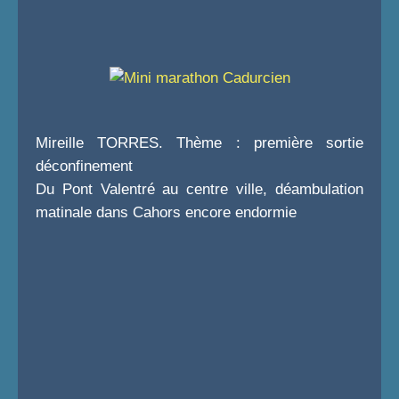
Mireille TORRES. Thème : première sortie
déconfinement
Du Pont Valentré au centre ville, déambulation
matinale dans Cahors encore endormie