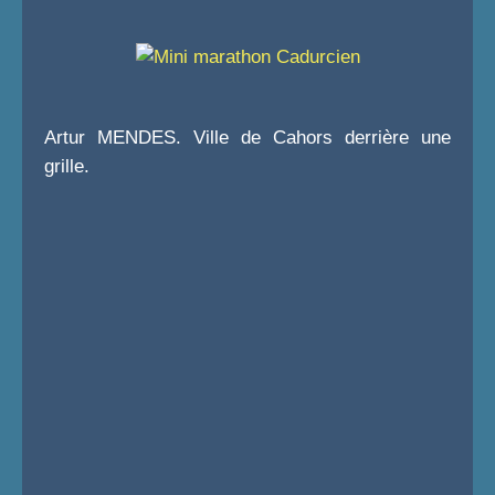
Artur MENDES. Ville de Cahors derrière une
grille.