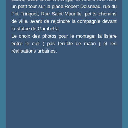
un petit tour sur la place Robert Doisneau, rue du
Pot Trinquet, Rue Saint Maurille, petits chemins
de ville, avant de rejoindre la compagnie devant
la statue de Gambetta.
Le choix des photos pour le montage: la lisière
entre le ciel ( pas terrible ce matin ) et les
réalisations urbaines.