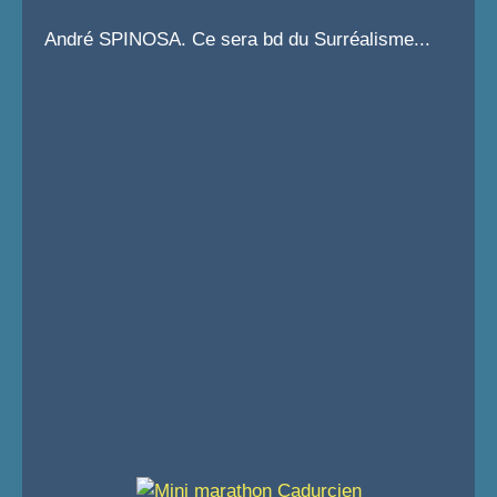
André SPINOSA. Ce sera bd du Surréalisme...