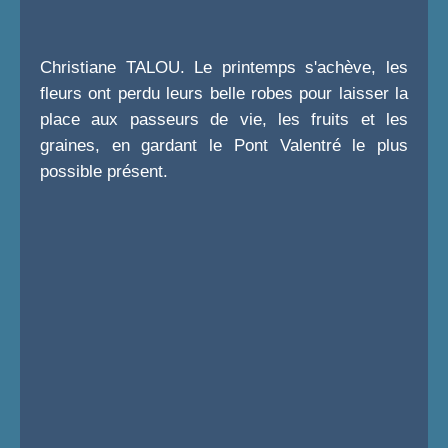
Christiane TALOU. Le printemps s'achève, les
fleurs ont perdu leurs belle robes pour laisser la
place aux passeurs de vie, les fruits et les
graines, en gardant le Pont Valentré le plus
possible présent.