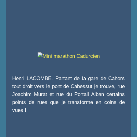
Henri LACOMBE. Partant de la gare de Cahors
tout droit vers le pont de Cabessut je trouve, rue
Joachim Murat et rue du Portail Alban certains
points de rues que je transforme en coins de
vues !