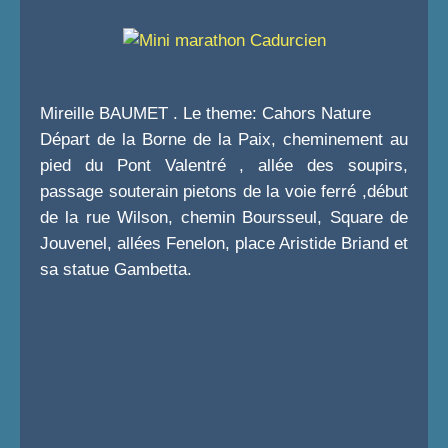
Mireille BAUMET . Le theme: Cahors Nature
Départ de la Borne de la Paix, cheminement au
pied du Pont Valentré , allée des soupirs,
passage souterain pietons de la voie ferré ,début
de la rue Wilson, chemin Boursseul, Square de
Jouvenel, allées Fenelon, place Aristide Briand et
sa statue Gambetta.