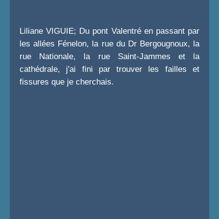
Liliane VIGUIE; Du pont Valentré en passant par
les allées Fénelon, la rue du Dr Bergougnoux, la
rue Nationale, la rue Saint-Jammes et la
cathédrale, j'ai fini par trouver les failles et
fissures que je cherchais.