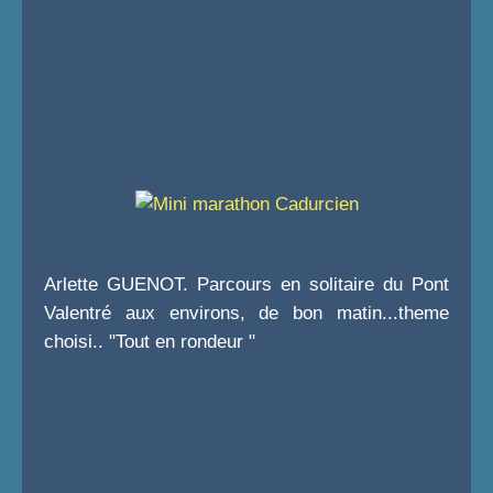
Arlette GUENOT. Parcours en solitaire du Pont
Valentré aux environs, de bon matin...theme
choisi.. "Tout en rondeur "