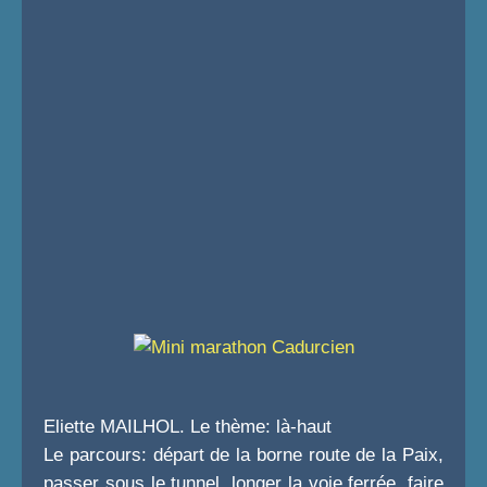
Eliette MAILHOL. Le thème: là-haut
Le parcours: départ de la borne route de la Paix,
passer sous le tunnel, longer la voie ferrée, faire