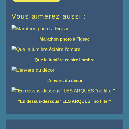
Vous aimerez aussi :
Marathon photo à Figeac
Que la lumière éclaire l'ombre
L'envers du décor
"En dessus-dessous" LES ARQUES "no filter"