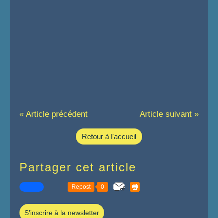
« Article précédent
Article suivant »
Retour à l'accueil
Partager cet article
Repost
0
S'inscrire à la newsletter