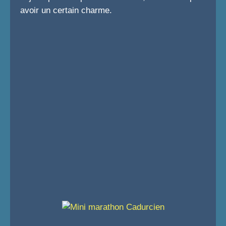
avoir un certain charme.