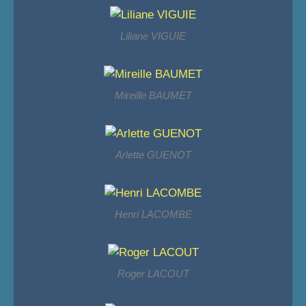
Liliane VIGUIE
Mireille BAUMET
Arlette GUENOT
Henri LACOMBE
Roger LACOUT