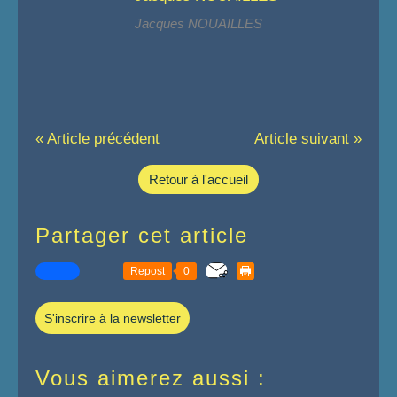
Jacques NOUAILLES
« Article précédent
Article suivant »
Retour à l'accueil
Partager cet article
Repost
0
S'inscrire à la newsletter
Vous aimerez aussi :