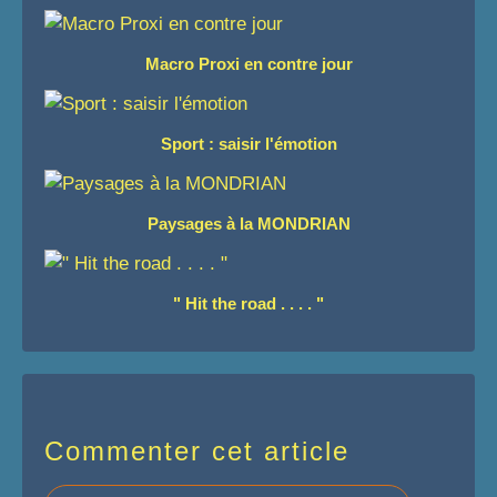
Macro Proxi en contre jour
Sport : saisir l'émotion
Paysages à la MONDRIAN
" Hit the road . . . . "
Commenter cet article