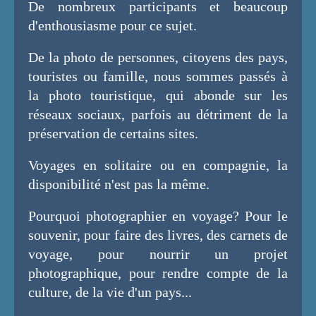
De nombreux participants et beaucoup
d'enthousiasme pour ce sujet.
De la photo de personnes, citoyens des pays,
touristes ou famille, nous sommes passés à
la photo touristique, qui abonde sur les
réseaux sociaux, parfois au détriment de la
préservation de certains sites.
Voyages en solitaire ou en compagnie, la
disponibilité n'est pas la même.
Pourquoi photographier en voyage? Pour le
souvenir, pour faire des livres, des carnets de
voyage, pour nourrir un projet
photographique, pour rendre compte de la
culture, de la vie d'un pays...