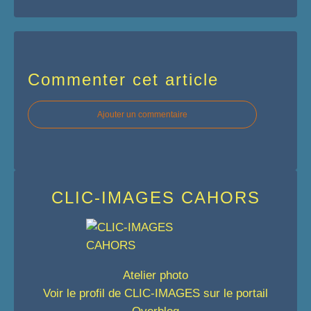
Commenter cet article
Ajouter un commentaire
CLIC-IMAGES CAHORS
Atelier photo
Voir le profil de
CLIC-IMAGES
sur le portail