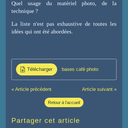
Quel usage du matériel photo, de la
technique ?
La liste n'est pas exhaustive de toutes les
idées qui on
t été abordées.
Télécharger
bases café photo
« Article précédent
Article suivant »
Retour à l'accueil
Partager cet article