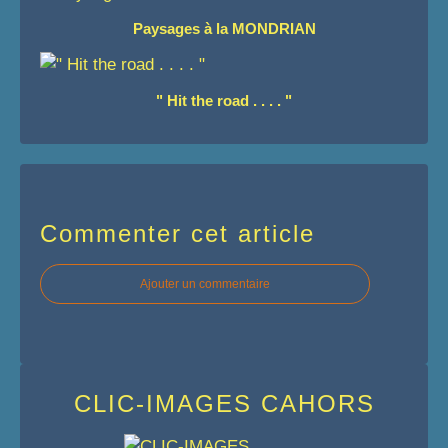
Paysages à la MONDRIAN
" Hit the road . . . . "
Commenter cet article
Ajouter un commentaire
CLIC-IMAGES CAHORS