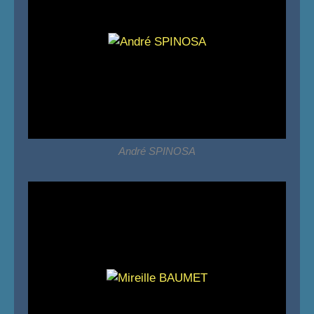
André SPINOSA