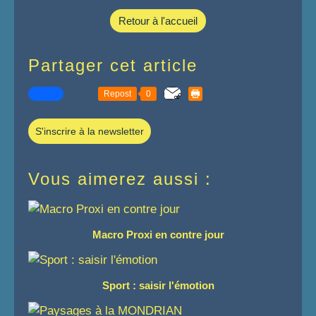
Retour à l'accueil
Partager cet article
Repost
0
S'inscrire à la newsletter
Vous aimerez aussi :
Macro Proxi en contre jour
Sport : saisir l'émotion