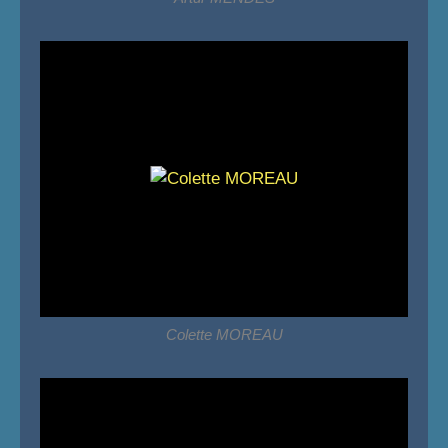
Colette MOREAU