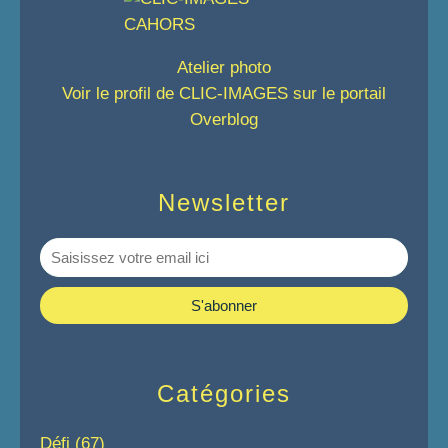
Atelier photo
Voir le profil de
CLIC-IMAGES
sur le portail
Overblog
Newsletter
Catégories
Défi
(67)