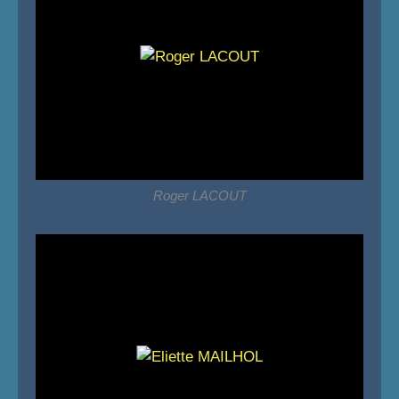
Roger LACOUT