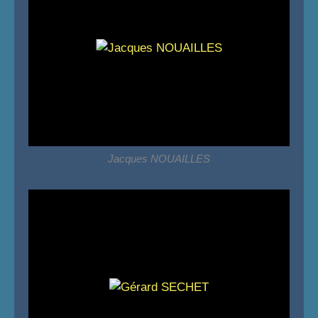
Jacques NOUAILLES