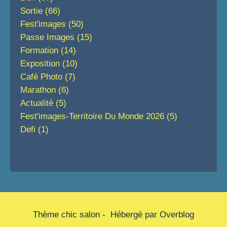
Sortie
(66)
Fest'images
(50)
Passe Images
(15)
Formation
(14)
Exposition
(10)
Café Photo
(7)
Marathon
(6)
Actualité
(5)
Fest'images-Territoire Du Monde 2026
(5)
Defi
(1)
Thème chic salon - Hébergé par
Overblog