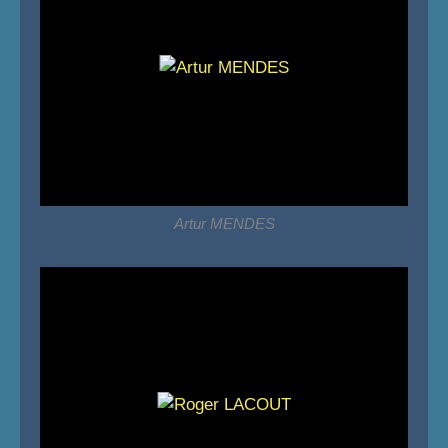
Artur MENDES