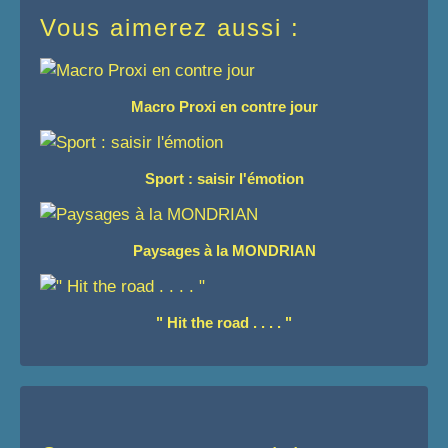
Vous aimerez aussi :
Macro Proxi en contre jour
Sport : saisir l'émotion
Paysages à la MONDRIAN
" Hit the road . . . . "