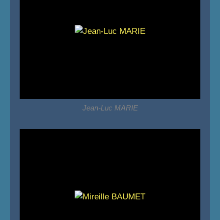
Jean-Luc MARIE