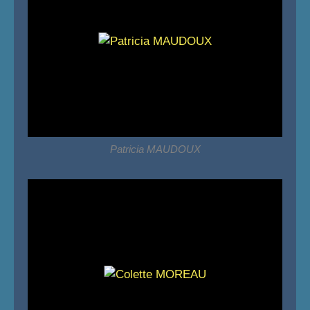
Patricia MAUDOUX