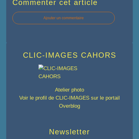
Commenter cet article
Ajouter un commentaire
CLIC-IMAGES CAHORS
Atelier photo
Voir le profil de
CLIC-IMAGES
sur le portail
Overblog
Newsletter