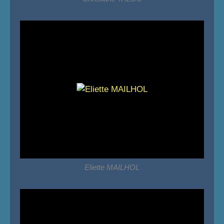
Eliette MAILHOL