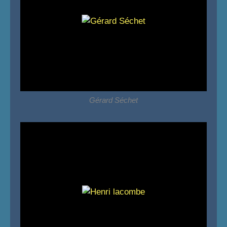
Gérard Séchet