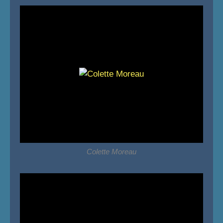
Colette Moreau