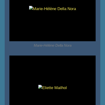
Marie-Hélène Della Nora