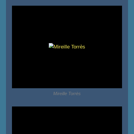
Mireille Torrès