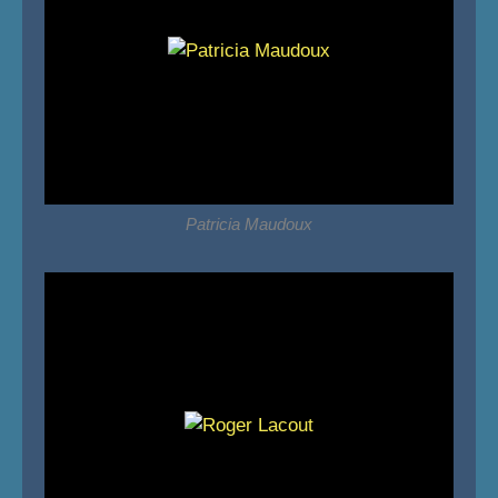
Patricia Maudoux