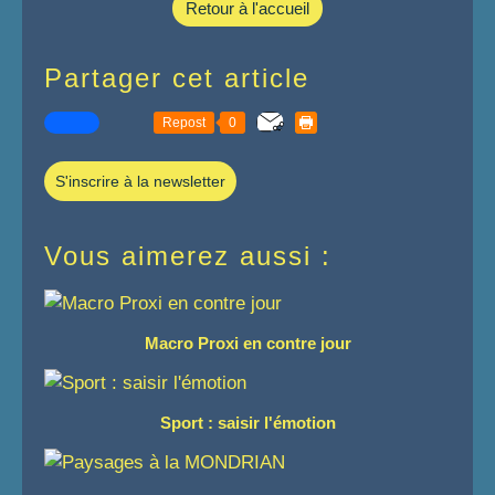
Retour à l'accueil
Partager cet article
Repost
0
S'inscrire à la newsletter
Vous aimerez aussi :
Macro Proxi en contre jour
Sport : saisir l'émotion