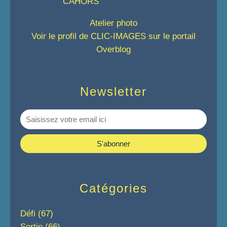
Atelier photo
Voir le profil de
CLIC-IMAGES
sur le portail
Overblog
Newsletter
Catégories
Défi
(67)
Sortie
(66)