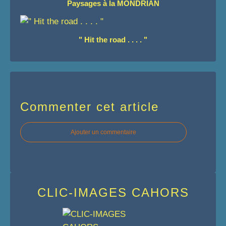
Paysages à la MONDRIAN
" Hit the road . . . . "
Commenter cet article
Ajouter un commentaire
CLIC-IMAGES CAHORS