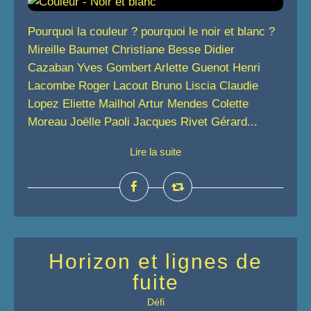
Pourquoi la couleur ? pourquoi le noir et blanc ?
Mireille Baumet Christiane Besse Didier
Cazaban Yves Gombert Arlette Guenot Henri
Lacombe Roger Lacout Bruno Liscia Claudie
Lopez Eliette Mailhol Artur Mendes Colette
Moreau Joëlle Paoli Jacques Rivet Gérard...
Lire la suite
Horizon et lignes de
fuite
Défi