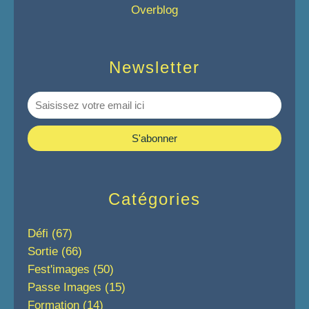
Overblog
Newsletter
Catégories
Défi
(67)
Sortie
(66)
Fest'images
(50)
Passe Images
(15)
Formation
(14)