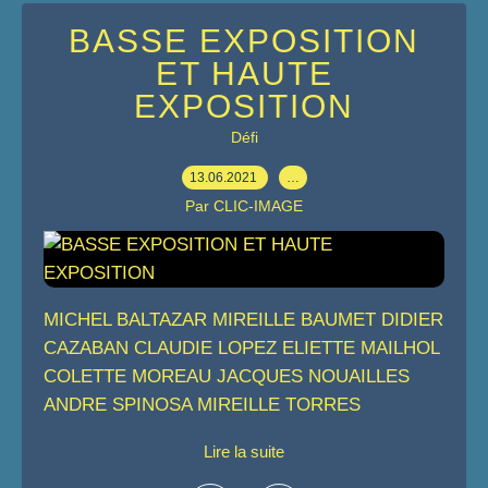
BASSE EXPOSITION
ET HAUTE
EXPOSITION
Défi
13.06.2021
…
Par CLIC-IMAGE
MICHEL BALTAZAR MIREILLE BAUMET DIDIER
CAZABAN CLAUDIE LOPEZ ELIETTE MAILHOL
COLETTE MOREAU JACQUES NOUAILLES
ANDRE SPINOSA MIREILLE TORRES
Lire la suite