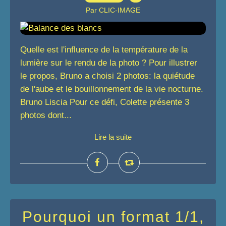
Par CLIC-IMAGE
Quelle est l'influence de la température de la
lumière sur le rendu de la photo ? Pour illustrer
le propos, Bruno a choisi 2 photos: la quiétude
de l'aube et le bouillonnement de la vie nocturne.
Bruno Liscia Pour ce défi, Colette présente 3
photos dont...
Lire la suite
Pourquoi un format 1/1,