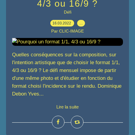
4/3 ou 16/9 ?
Défi
16.03.2022
…
Par CLIC-IMAGE
Quelles conséquences sur la composition, sur
l'intention artistique que de choisir le format 1/1,
4/3 ou 16/9 ? Le défi mensuel impose de partir
d'une même photo et d'étudier en fonction du
format choisi l'incidence sur le rendu. Dominique
Debon Yves...
Lire la suite