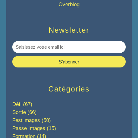
Overblog
Newsletter
Catégories
Défi
(67)
Sortie
(66)
Fest'images
(50)
Passe Images
(15)
Formation
(14)