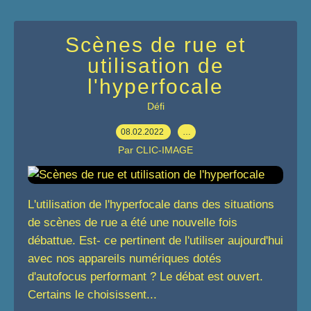
Scènes de rue et
utilisation de
l'hyperfocale
Défi
08.02.2022
…
Par CLIC-IMAGE
L'utilisation de l'hyperfocale dans des situations
de scènes de rue a été une nouvelle fois
débattue. Est- ce pertinent de l'utiliser aujourd'hui
avec nos appareils numériques dotés
d'autofocus performant ? Le débat est ouvert.
Certains le choisissent...