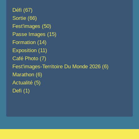
Défi
(67)
Sortie
(66)
Fest'images
(50)
Passe Images
(15)
Formation
(14)
Exposition
(11)
Café Photo
(7)
Fest'images-Territoire Du Monde 2026
(6)
Marathon
(6)
Actualité
(5)
Defi
(1)