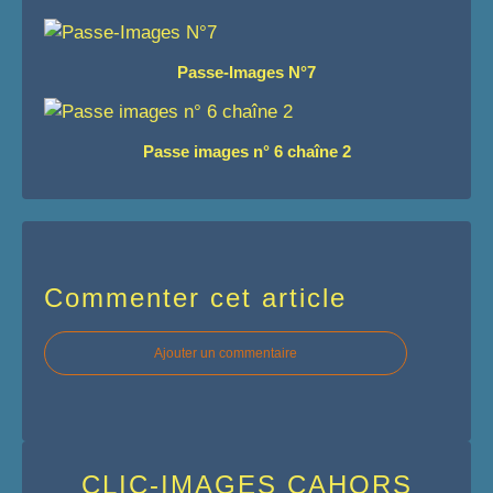
Passe-Images N°7
Passe images n° 6 chaîne 2
Commenter cet article
Ajouter un commentaire
CLIC-IMAGES CAHORS