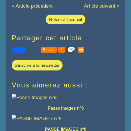
« Article précédent
Article suivant »
Retour à l'accueil
Partager cet article
Repost
0
S'inscrire à la newsletter
Vous aimerez aussi :
Passe Images n°9
PASSE IMAGES n°8