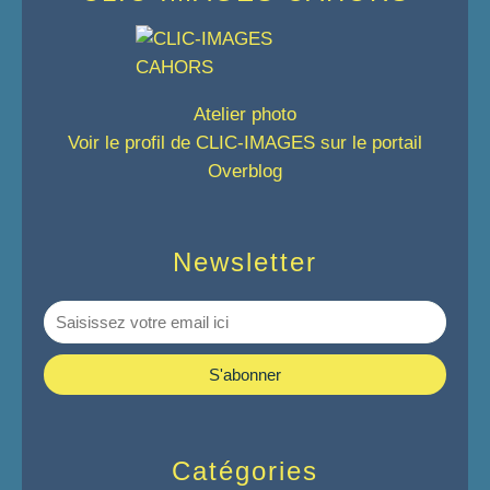
Atelier photo
Voir le profil de
CLIC-IMAGES
sur le portail
Overblog
Newsletter
Catégories