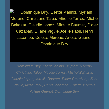
Dominique Biry, Eliette Mailhol, Myriam Moreno,
Christiane Talou, Mireille Torres, Michel Baltazar,
Claudie Lopez, Mireille Baumet, Didier Cazaban, Liliane
Viguié,Joëlle Paoli, Henri Lacombe, Colette Moreau,
Arlette Guenot, Dominique Biry