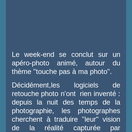
Le week-end se conclut sur un
apéro-photo animé, autour du
thème "touche pas à ma photo".
Décidément,les logiciels de
retouche photo n'ont rien inventé :
depuis la nuit des temps de la
photographie, les photographes
cherchent à traduire "leur" vision
de la réalité capturée par