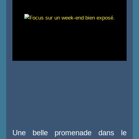
Une belle promenade dans le