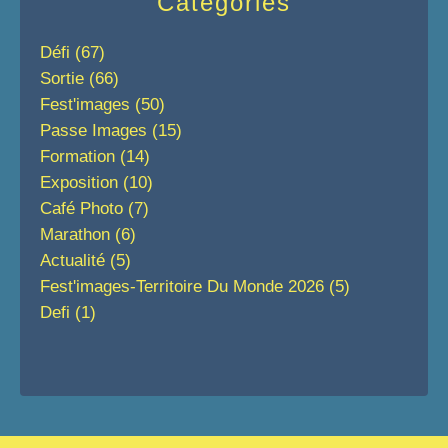
Catégories
Défi
(67)
Sortie
(66)
Fest'images
(50)
Passe Images
(15)
Formation
(14)
Exposition
(10)
Café Photo
(7)
Marathon
(6)
Actualité
(5)
Fest'images-Territoire Du Monde 2026
(5)
Defi
(1)