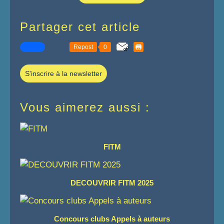
Partager cet article
Repost
0
S'inscrire à la newsletter
Vous aimerez aussi :
FITM
DECOUVRIR FITM 2025
Concours clubs Appels à auteurs