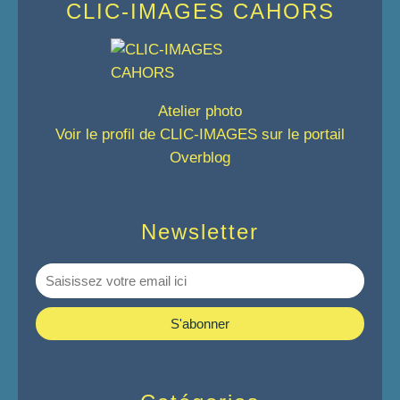
CLIC-IMAGES CAHORS
Atelier photo
Voir le profil de
CLIC-IMAGES
sur le portail
Overblog
Newsletter