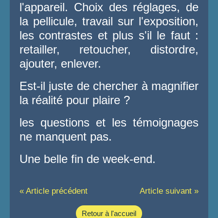
l'appareil. Choix des réglages, de
la pellicule, travail sur l'exposition,
les contrastes et plus s'il le faut :
retailler, retoucher, distordre,
ajouter, enlever.
Est-il juste de chercher à magnifier
la réalité pour plaire ?
les questions et les témoignages
ne manquent pas.
Une belle fin de week-end.
« Article précédent
Article suivant »
Retour à l'accueil