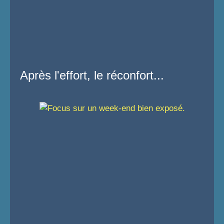
Après l'effort, le réconfort...